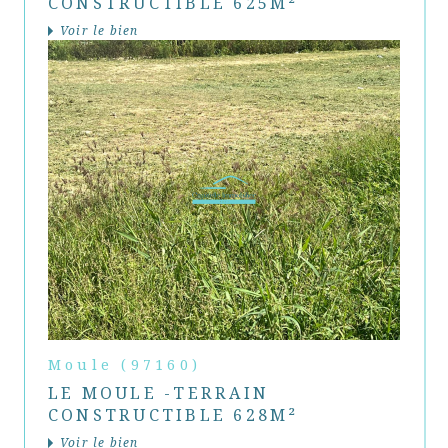
CONSTRUCTIBLE 625M²
Voir le bien
Moule (97160)
LE MOULE -TERRAIN
CONSTRUCTIBLE 628M²
Voir le bien