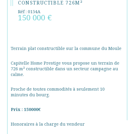
CONSTRUCTIBLE 726M²
Réf : 0154A
150 000 €
Terrain plat constructible sur la commune du Moule
Capitelle Home Prestige vous propose un terrain de 
726 m² constructible dans un secteur campagne au 
calme.
Proche de toutes commodités à seulement 10 
minutes du bourg.
Prix : 150000€
Honoraires à la charge du vendeur