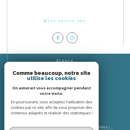
Nous suivre sur
Espace
PROPRIÉTAIRE
Comme beaucoup, notre site
Se connecter
utilise les cookies
On aimerait vous accompagner pendant
votre visite.
En poursuivant, vous acceptez l'utilisation des
cookies par ce site, afin de vous proposer des
contenus adaptés et réaliser des statistiques !
© 2026 | TOUS DROITS RÉSERVÉS | TRADUCTION POWERED BY GOOGLE |