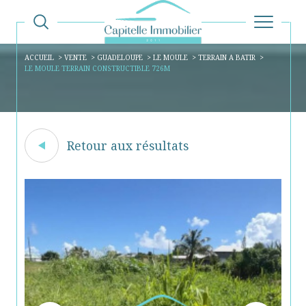
ACCUEIL
VENTE
GUADELOUPE
LE MOULE
TERRAIN A BATIR
LE MOULE TERRAIN CONSTRUCTIBLE 726M
Retour aux résultats