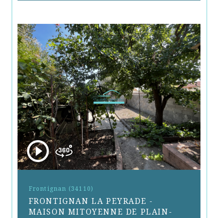
Frontignan (34110)
FRONTIGNAN LA PEYRADE -
MAISON MITOYENNE DE PLAIN-