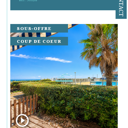
CONTACT
SOUS-OFFRE
COUP DE COEUR