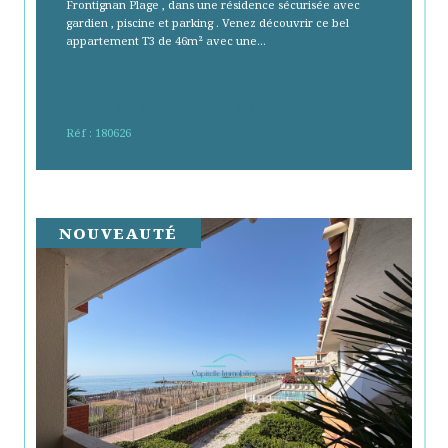
Frontignan Plage , dans une résidence sécurisée avec
gardien , piscine et parking . Venez découvrir ce bel
appartement T3 de 46m² avec une...
Sélectionner
Réf : 180626
NOUVEAUTÉ