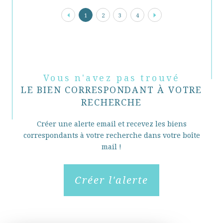
1
2
3
4
Vous n'avez pas trouvé
LE BIEN CORRESPONDANT À VOTRE
RECHERCHE
Créer une alerte email et recevez les biens
correspondants à votre recherche dans votre boîte
mail !
Créer l'alerte