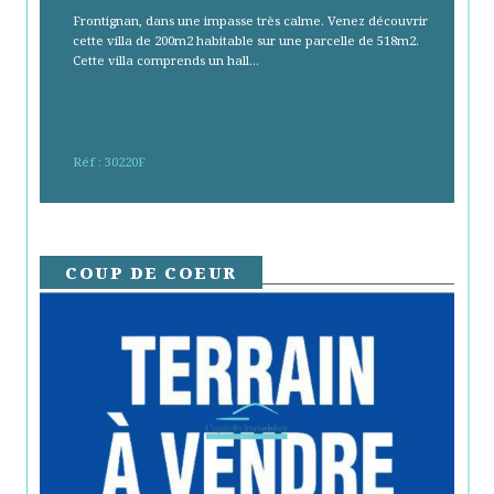
Frontignan, dans une impasse très calme. Venez découvrir
cette villa de 200m2 habitable sur une parcelle de 518m2.
Cette villa comprends un hall...
Sélectionner
Réf : 30220F
COUP DE COEUR