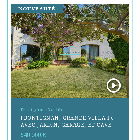
NOUVEAUTÉ
Frontignan (34110)
FRONTIGNAN, GRANDE VILLA F6
AVEC JARDIN, GARAGE, ET CAVE
540 000 €