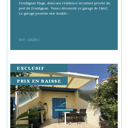
Frontignan Plage, dans une résidence sécurisée proche du
port de Frontignan. Venez découvrir ce garage de 14m2.
Le garage possède une double...
Sélectionner
Réf : 22620F2
EXCLUSIF
PRIX EN BAISSE