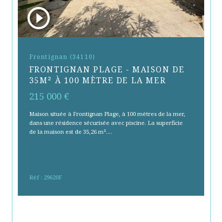
Frontignan (34110)
FRONTIGNAN PLAGE - MAISON DE
35M² À 100 MÈTRE DE LA MER
215 000 €
Maison située à Frontignan Plage, à 100 mètres de la mer,
dans une résidence sécurisée avec piscine. La superficie
de la maison est de 35,26 m²....
Sélectionner
Réf : 29620F