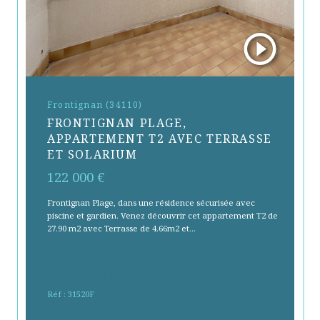
Frontignan (34110)
FRONTIGNAN PLAGE,
APPARTEMENT T2 AVEC TERRASSE
ET SOLARIUM
122 000 €
Frontignan Plage, dans une résidence sécurisée avec
piscine et gardien. Venez découvrir cet appartement T2 de
27.90 m2 avec Terrasse de 4.66m2 et...
Sélectionner
Réf : 31520F