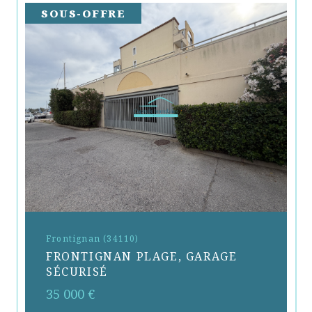
SOUS-OFFRE
Frontignan (34110)
FRONTIGNAN PLAGE, GARAGE
SÉCURISÉ
35 000 €