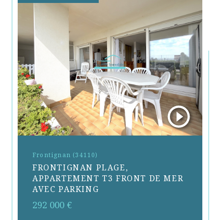
Frontignan (34110)
FRONTIGNAN PLAGE,
APPARTEMENT T3 FRONT DE MER
AVEC PARKING
292 000 €