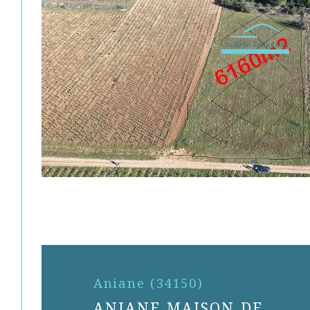
Aniane (34150)
ANIANE MAISON DE