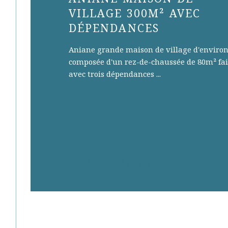
VILLAGE 300M² AVEC
DÉPENDANCES
Aniane grande maison de village d'environ 
composée d'un rez-de-chaussée de 80m² fai
avec trois dépendances ...
Sélectionner