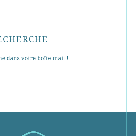
RECHERCHE
he dans votre boîte mail !