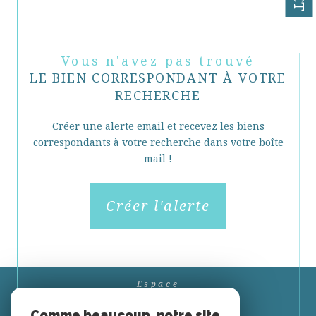
Vous n'avez pas trouvé
LE BIEN CORRESPONDANT À VOTRE
RECHERCHE
Créer une alerte email et recevez les biens
correspondants à votre recherche dans votre boîte
mail !
Créer l'alerte
Espace
PROPRIÉTAIRE
Comme beaucoup, notre site