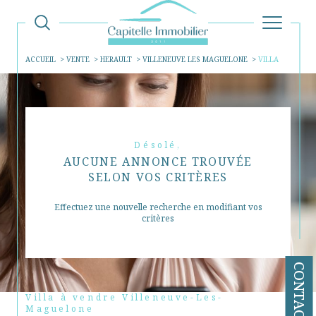
ACCUEIL
VENTE
HERAULT
VILLENEUVE LES MAGUELONE
VILLA
Désolé,
AUCUNE ANNONCE TROUVÉE
SELON VOS CRITÈRES
Effectuez une nouvelle recherche en modifiant vos
critères
CONTACT
Villa à vendre Villeneuve-Les-
Maguelone