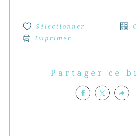
Sélectionner
Imprimer
Partager ce b