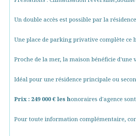
Un double accès est possible par la résidence
Une place de parking privative complète ce b
Proche de la mer, la maison bénéficie d'une 
Idéal pour une résidence principale ou secon
Prix : 249 000 € les h
onoraires d'agence sont
Pour toute information complémentaire, con