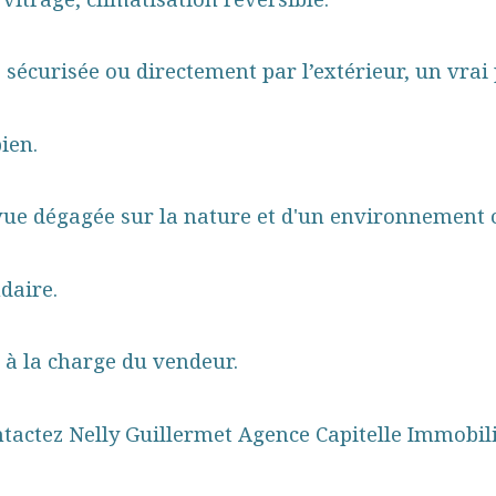
 sécurisée ou directement par l’extérieur, un vrai
ien.
vue dégagée sur la nature et d'un environnement c
daire.
 à la charge du vendeur.
tactez Nelly Guillermet Agence Capitelle Immobil