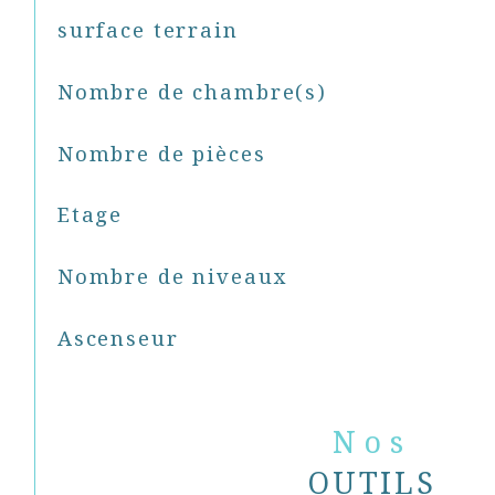
surface terrain
Nombre de chambre(s)
Nombre de pièces
Etage
Nombre de niveaux
Ascenseur
Nos
OUTILS