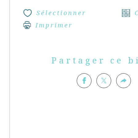
Sélectionner
Imprimer
Partager ce b