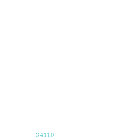
34110