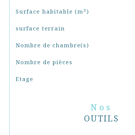
Surface habitable (m²)
surface terrain
Nombre de chambre(s)
Nombre de pièces
Etage
Nos
OUTILS