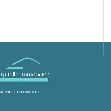
S LIENS
POLITIQUE RGPD
COOKIES